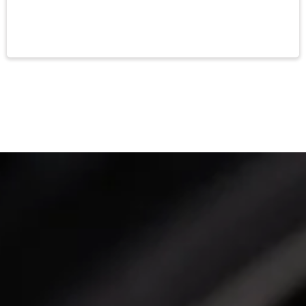
Premium
SERVICE