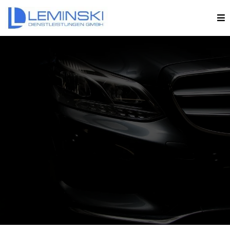
AUTOPFLEGE HILDEN